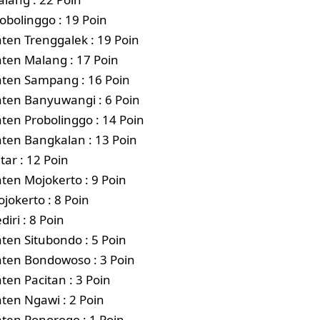
obolinggo : 19 Poin
ten Trenggalek : 19 Poin
ten Malang : 17 Poin
ten Sampang : 16 Poin
ten Banyuwangi : 6 Poin
ten Probolinggo : 14 Poin
ten Bangkalan : 13 Poin
itar : 12 Poin
ten Mojokerto : 9 Poin
jokerto : 8 Poin
diri : 8 Poin
ten Situbondo : 5 Poin
ten Bondowoso : 3 Poin
ten Pacitan : 3 Poin
ten Ngawi : 2 Poin
ten Ponorogo : 1 Poin