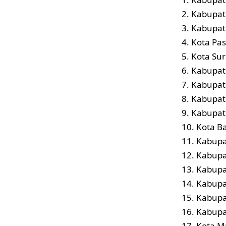
2. Kabupat
3. Kabupat
4. Kota Pa
5. Kota Sur
6. Kabupat
7. Kabupat
8. Kabupat
9. Kabupat
10. Kota Ba
11. Kabupa
12. Kabupa
13. Kabupa
14. Kabupa
15. Kabupa
16. Kabupat
17. Kota M