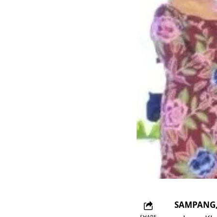
SAMPANG, 
SHARE