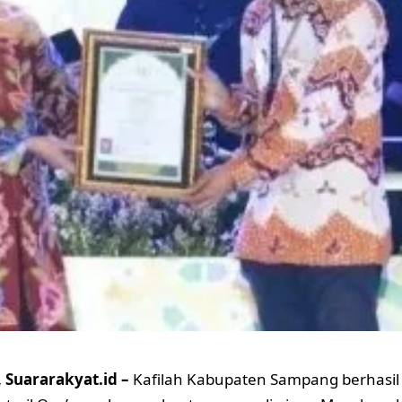
Suararakyat.id –
Kafilah Kabupaten Sampang berhasil