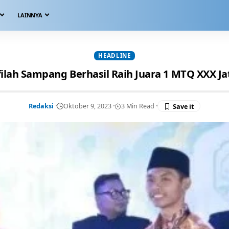
LAINNYA
HEADLINE
ilah Sampang Berhasil Raih Juara 1 MTQ XXX J
Redaksi
Oktober 9, 2023
3 Min Read