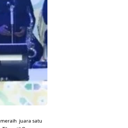
 meraih juara satu