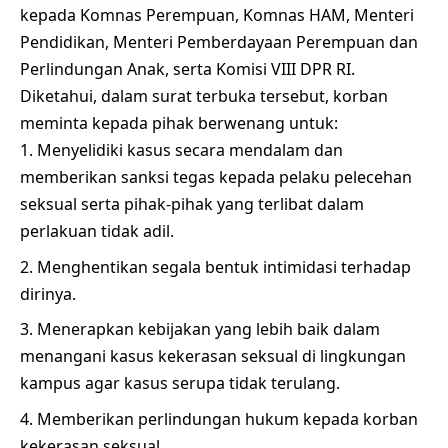
kepada Komnas Perempuan, Komnas HAM, Menteri
Pendidikan, Menteri Pemberdayaan Perempuan dan
Perlindungan Anak, serta Komisi VIII DPR RI.
Diketahui, dalam surat terbuka tersebut, korban
meminta kepada pihak berwenang untuk:
Menyelidiki kasus secara mendalam dan
memberikan sanksi tegas kepada pelaku pelecehan
seksual serta pihak-pihak yang terlibat dalam
perlakuan tidak adil.
Menghentikan segala bentuk intimidasi terhadap
dirinya.
Menerapkan kebijakan yang lebih baik dalam
menangani kasus kekerasan seksual di lingkungan
kampus agar kasus serupa tidak terulang.
Memberikan perlindungan hukum kepada korban
kekerasan seksual.