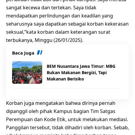
sangat kecewa dan tertekan. Saya tidak
mendapatkan perlindungan dan keadilan yang
seharusnya saya dapatkan sebagai korban kekerasan
seksual,”kata korban dalam keterangan surat
terbukanya, Minggu (26/01/2025).
Baca Juga
BEM Nusantara Jawa Timur: MBG
Bukan Makanan Bergizi, Tapi
Makanan Berisiko
Korban juga mengatakan bahwa dirinya pernah
dipanggil oleh pihak Kampus bagian Tim Satgas
Perempuan dan Kode Etik, untuk melakukan mediasi.
Panggilan tersebut, tidak dihadiri oleh korban. Sebab,