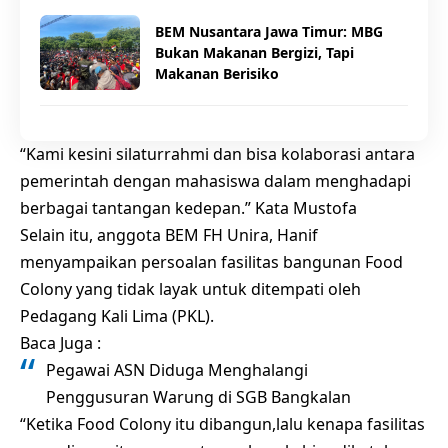
BEM Nusantara Jawa Timur: MBG
Bukan Makanan Bergizi, Tapi
Makanan Berisiko
“Kami kesini silaturrahmi dan bisa kolaborasi antara
pemerintah dengan mahasiswa dalam menghadapi
berbagai tantangan kedepan.” Kata Mustofa
Selain itu, anggota BEM FH Unira, Hanif
menyampaikan persoalan fasilitas bangunan Food
Colony yang tidak layak untuk ditempati oleh
Pedagang Kali Lima (PKL).
Baca Juga :
Pegawai ASN Diduga Menghalangi
Penggusuran Warung di SGB Bangkalan
“Ketika Food Colony itu dibangun,lalu kenapa fasilitas