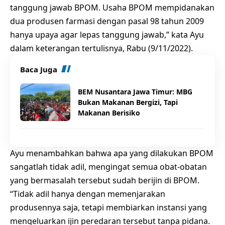
tanggung jawab BPOM. Usaha BPOM mempidanakan
dua produsen farmasi dengan pasal 98 tahun 2009
hanya upaya agar lepas tanggung jawab,” kata Ayu
dalam keterangan tertulisnya, Rabu (9/11/2022).
Baca Juga
BEM Nusantara Jawa Timur: MBG
Bukan Makanan Bergizi, Tapi
Makanan Berisiko
Ayu menambahkan bahwa apa yang dilakukan BPOM
sangatlah tidak adil, mengingat semua obat-obatan
yang bermasalah tersebut sudah berijin di BPOM.
“Tidak adil hanya dengan memenjarakan
produsennya saja, tetapi membiarkan instansi yang
mengeluarkan ijin peredaran tersebut tanpa pidana.