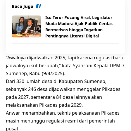
Baca Juga
Isu Teror Pocong Viral, Legislator
Muda Madura Ajak Publik Cerdas
Bermedsos hingga Ingatkan
Pentingnya Literasi Digital
“Awalnya dijadwalkan 2025, tapi karena regulasi baru,
jadwalnya ikut berubah,” kata Syahroni Kepala DPMD
Sumenep, Rabu (9/4/2025).
Dari 330 jumlah desa di Kabupaten Sumenep,
sebanyak 246 desa dijadwalkan menggelar Pilkades
pada 2027, sementara 84 desa lainnya akan
melaksanakan Pilkades pada 2029.
Anwar menambahkan, teknis pelaksanaan Pilkades
masih menunggu regulasi resmi dari pemerintah
pusat.