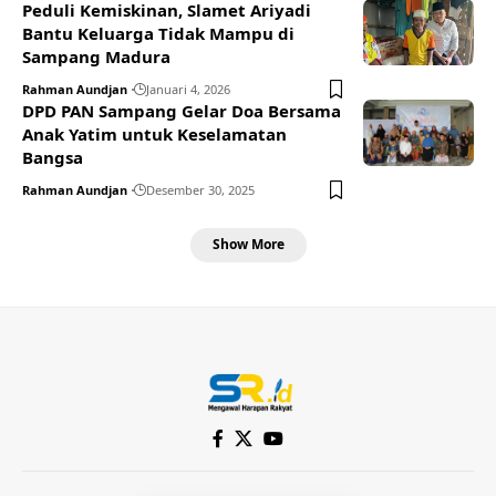
Peduli Kemiskinan, Slamet Ariyadi
Bantu Keluarga Tidak Mampu di
Sampang Madura
Rahman Aundjan
Januari 4, 2026
DPD PAN Sampang Gelar Doa Bersama
Anak Yatim untuk Keselamatan
Bangsa
Rahman Aundjan
Desember 30, 2025
Show More