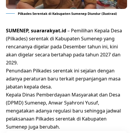
Pilkades Serentak di Kabupaten Sumenep Diundur (Ilustrasi)
SUMENEP, suararakyat.id
– Pemilihan Kepala Desa
(Pilkades) serentak di Kabupaten Sumenep yang
rencananya digelar pada Desember tahun ini, kini
akan digelar secara bertahap pada tahun 2027 dan
2029.
Penundaan Pilkades serentak ini sejalan dengan
adanya peraturan baru terkait perpanjangan masa
jabatan kepala desa.
Kepala Dinas Pemberdayaan Masyarakat dan Desa
(DPMD) Sumenep, Anwar Syahroni Yusuf,
mengatakan adanya regulasi baru sehingga jadwal
pelaksanaan Pilkades serentak di Kabupaten
Sumenep juga berubah.