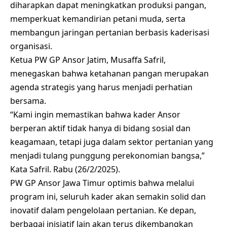
diharapkan dapat meningkatkan produksi pangan,
memperkuat kemandirian petani muda, serta
membangun jaringan pertanian berbasis kaderisasi
organisasi.
Ketua PW GP Ansor Jatim, Musaffa Safril,
menegaskan bahwa ketahanan pangan merupakan
agenda strategis yang harus menjadi perhatian
bersama.
“Kami ingin memastikan bahwa kader Ansor
berperan aktif tidak hanya di bidang sosial dan
keagamaan, tetapi juga dalam sektor pertanian yang
menjadi tulang punggung perekonomian bangsa,”
Kata Safril. Rabu (26/2/2025).
PW GP Ansor Jawa Timur optimis bahwa melalui
program ini, seluruh kader akan semakin solid dan
inovatif dalam pengelolaan pertanian. Ke depan,
berbagai inisiatif lain akan terus dikembangkan