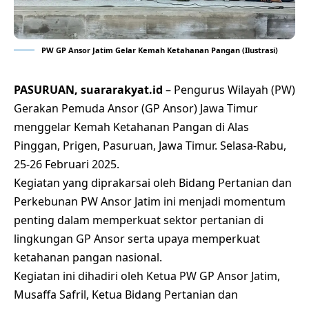
PW GP Ansor Jatim Gelar Kemah Ketahanan Pangan (Ilustrasi)
PASURUAN, suararakyat.id
– Pengurus Wilayah (PW)
Gerakan Pemuda Ansor (GP Ansor) Jawa Timur
menggelar Kemah Ketahanan Pangan di Alas
Pinggan, Prigen, Pasuruan, Jawa Timur. Selasa-Rabu,
25-26 Februari 2025.
Kegiatan yang diprakarsai oleh Bidang Pertanian dan
Perkebunan PW Ansor Jatim ini menjadi momentum
penting dalam memperkuat sektor pertanian di
lingkungan GP Ansor serta upaya memperkuat
ketahanan pangan nasional.
Kegiatan ini dihadiri oleh Ketua PW GP Ansor Jatim,
Musaffa Safril, Ketua Bidang Pertanian dan