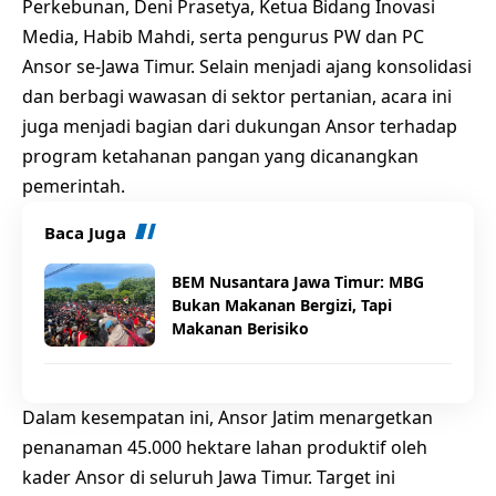
Perkebunan, Deni Prasetya, Ketua Bidang Inovasi
Media, Habib Mahdi, serta pengurus PW dan PC
Ansor se-Jawa Timur. Selain menjadi ajang konsolidasi
dan berbagi wawasan di sektor pertanian, acara ini
juga menjadi bagian dari dukungan Ansor terhadap
program ketahanan pangan yang dicanangkan
pemerintah.
Baca Juga
BEM Nusantara Jawa Timur: MBG
Bukan Makanan Bergizi, Tapi
Makanan Berisiko
Dalam kesempatan ini, Ansor Jatim menargetkan
penanaman 45.000 hektare lahan produktif oleh
kader Ansor di seluruh Jawa Timur. Target ini