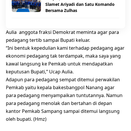
Slamet Ariyadi dan Satu Komando
Bersama Zulhas
Aulia anggota fraksi Demokrat meminta agar para
pedagang tertib sampai Bupati keluar.
“Ini bentuk kepedulian kami terhadap pedagang agar
ekonomi pedagang tak terdampak, maka saya yang
kawal langsung ke Pemkab untuk mendapatkan
keputusan Bupati,” Ucap Aulia.
Adapun para pedagang sempat ditemui perwakilan
Pemkab yaitu kepala bakesbangpol Nanang agar
para pedagang menyampaikan tuntutannya. Namun
para pedagang menolak dan bertahan di depan
kantor Pemkab Sampang sampai ditemui langsung
oleh bupati. (Hmz)