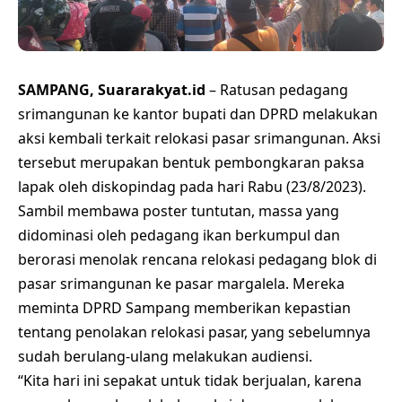
SAMPANG, Suararakyat.id
– Ratusan pedagang
srimangunan ke kantor bupati dan DPRD melakukan
aksi kembali terkait relokasi pasar srimangunan. Aksi
tersebut merupakan bentuk pembongkaran paksa
lapak oleh diskopindag pada hari Rabu (23/8/2023).
Sambil membawa poster tuntutan, massa yang
didominasi oleh pedagang ikan berkumpul dan
berorasi menolak rencana relokasi pedagang blok di
pasar srimangunan ke pasar margalela. Mereka
meminta DPRD Sampang memberikan kepastian
tentang penolakan relokasi pasar, yang sebelumnya
sudah berulang-ulang melakukan audiensi.
“Kita hari ini sepakat untuk tidak berjualan, karena