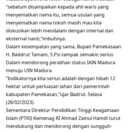
“sebelum disampaikan kepada ahli waris yang
menyematkan nama itu, semua usulan yang
menyematkan nama tokoh masih mau kita
diskusikan lebih mendalam dengan internal dan
eksternal nanti,”imbuhnya.
Dalam kesempatan yang sama, Bupati Pamekasaan
H. Baddrut Tamam, S.Psi tampak semakin serius
Dalam mendorong peralihan status IAIN Madura
menuju UIN Madura.
“Indikatornya kita serius adalah dengan hibah 12
hektar untuk perluasan lahan dari pemerintah
kabupaten Pamekasan,”ujar Badrut. Selasa
(28/02/2023).
Sementara Direktur Pendidikan Tinggi Keagamaan
Islam (PTKI) Kemenag RI Ahmad Zainul Hamdi turut
mendukung dan mendorong dengan sungguh-