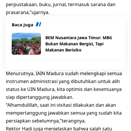
perpustakaan, buku, jurnal, termasuk sarana dan
prasarana,”ujarnya.
Baca Juga
BEM Nusantara Jawa Timur: MBG
Bukan Makanan Bergizi, Tapi
Makanan Berisiko
Menurutnya, IAIN Madura sudah melengkapi semua
instrumen administrasi yang dibutuhkan untuk alih
status ke UIN Madura, kita optimis dan kesemuanya
siap dipertanggung jawabkan.
“Alhamdulillah, saat ini visitasi dilakukan dan akan
mempertanggung jawabkan semua yang sudah kita
persiapkan sebelumnya,”terangnya.
Rektor Hadi juga menjelaskan bahwa salah satu