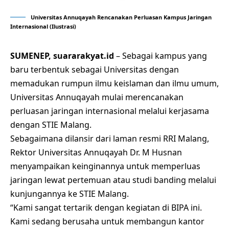
Universitas Annuqayah Rencanakan Perluasan Kampus Jaringan
Internasional (Ilustrasi)
SUMENEP, suararakyat.id
– Sebagai kampus yang
baru terbentuk sebagai Universitas dengan
memadukan rumpun ilmu keislaman dan ilmu umum,
Universitas Annuqayah mulai merencanakan
perluasan jaringan internasional melalui kerjasama
dengan STIE Malang.
Sebagaimana dilansir dari laman resmi RRI Malang,
Rektor Universitas Annuqayah Dr. M Husnan
menyampaikan keinginannya untuk memperluas
jaringan lewat pertemuan atau studi banding melalui
kunjungannya ke STIE Malang.
“Kami sangat tertarik dengan kegiatan di BIPA ini.
Kami sedang berusaha untuk membangun kantor