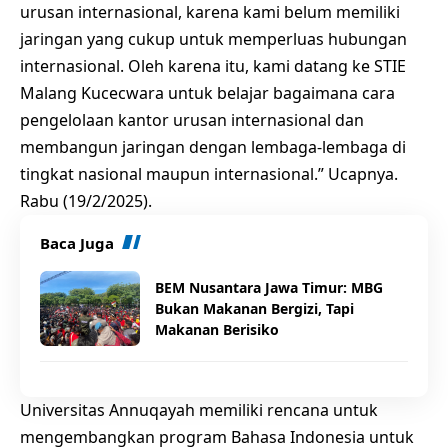
urusan internasional, karena kami belum memiliki
jaringan yang cukup untuk memperluas hubungan
internasional. Oleh karena itu, kami datang ke STIE
Malang Kucecwara untuk belajar bagaimana cara
pengelolaan kantor urusan internasional dan
membangun jaringan dengan lembaga-lembaga di
tingkat nasional maupun internasional.” Ucapnya.
Rabu (19/2/2025).
Baca Juga
BEM Nusantara Jawa Timur: MBG
Bukan Makanan Bergizi, Tapi
Makanan Berisiko
Universitas Annuqayah memiliki rencana untuk
mengembangkan program Bahasa Indonesia untuk