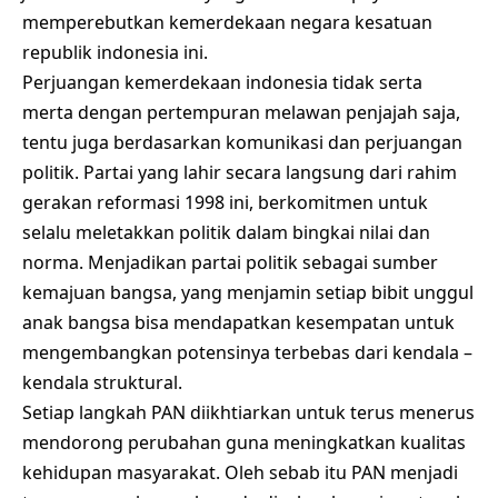
memperebutkan kemerdekaan negara kesatuan
republik indonesia ini.
Perjuangan kemerdekaan indonesia tidak serta
merta dengan pertempuran melawan penjajah saja,
tentu juga berdasarkan komunikasi dan perjuangan
politik. Partai yang lahir secara langsung dari rahim
gerakan reformasi 1998 ini, berkomitmen untuk
selalu meletakkan politik dalam bingkai nilai dan
norma. Menjadikan partai politik sebagai sumber
kemajuan bangsa, yang menjamin setiap bibit unggul
anak bangsa bisa mendapatkan kesempatan untuk
mengembangkan potensinya terbebas dari kendala –
kendala struktural.
Setiap langkah PAN diikhtiarkan untuk terus menerus
mendorong perubahan guna meningkatkan kualitas
kehidupan masyarakat. Oleh sebab itu PAN menjadi