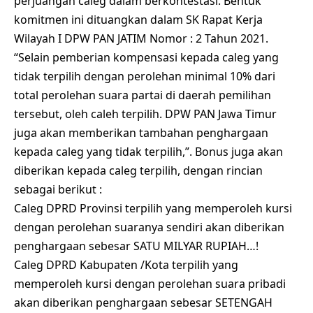
perjuangan caleg dalam berkontestasi. Bentuk
komitmen ini dituangkan dalam SK Rapat Kerja
Wilayah I DPW PAN JATIM Nomor : 2 Tahun 2021.
“Selain pemberian kompensasi kepada caleg yang
tidak terpilih dengan perolehan minimal 10% dari
total perolehan suara partai di daerah pemilihan
tersebut, oleh caleh terpilih. DPW PAN Jawa Timur
juga akan memberikan tambahan penghargaan
kepada caleg yang tidak terpilih,”. Bonus juga akan
diberikan kepada caleg terpilih, dengan rincian
sebagai berikut :
Caleg DPRD Provinsi terpilih yang memperoleh kursi
dengan perolehan suaranya sendiri akan diberikan
penghargaan sebesar SATU MILYAR RUPIAH…!
Caleg DPRD Kabupaten /Kota terpilih yang
memperoleh kursi dengan perolehan suara pribadi
akan diberikan penghargaan sebesar SETENGAH