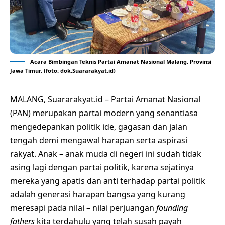
Acara Bimbingan Teknis Partai Amanat Nasional Malang, Provinsi
Jawa Timur. (foto: dok.Suararakyat.id)
MALANG, Suararakyat.id – Partai Amanat Nasional
(PAN) merupakan partai modern yang senantiasa
mengedepankan politik ide, gagasan dan jalan
tengah demi mengawal harapan serta aspirasi
rakyat. Anak – anak muda di negeri ini sudah tidak
asing lagi dengan partai politik, karena sejatinya
mereka yang apatis dan anti terhadap partai politik
adalah generasi harapan bangsa yang kurang
meresapi pada nilai – nilai perjuangan
founding
fathers
kita terdahulu yang telah susah payah