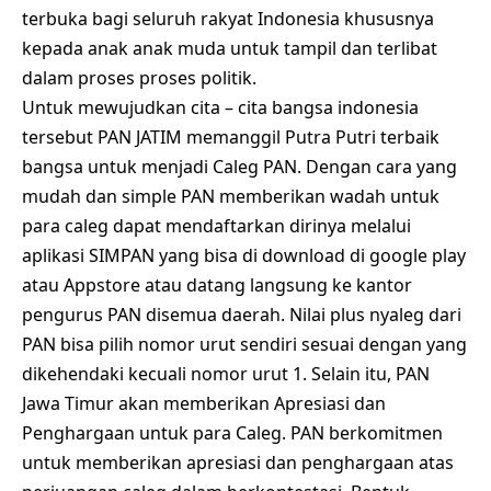
terbuka bagi seluruh rakyat Indonesia khususnya
kepada anak anak muda untuk tampil dan terlibat
dalam proses proses politik.
Untuk mewujudkan cita – cita bangsa indonesia
tersebut PAN JATIM memanggil Putra Putri terbaik
bangsa untuk menjadi Caleg PAN. Dengan cara yang
mudah dan simple PAN memberikan wadah untuk
para caleg dapat mendaftarkan dirinya melalui
aplikasi SIMPAN yang bisa di download di google play
atau Appstore atau datang langsung ke kantor
pengurus PAN disemua daerah. Nilai plus nyaleg dari
PAN bisa pilih nomor urut sendiri sesuai dengan yang
dikehendaki kecuali nomor urut 1. Selain itu, PAN
Jawa Timur akan memberikan Apresiasi dan
Penghargaan untuk para Caleg. PAN berkomitmen
untuk memberikan apresiasi dan penghargaan atas