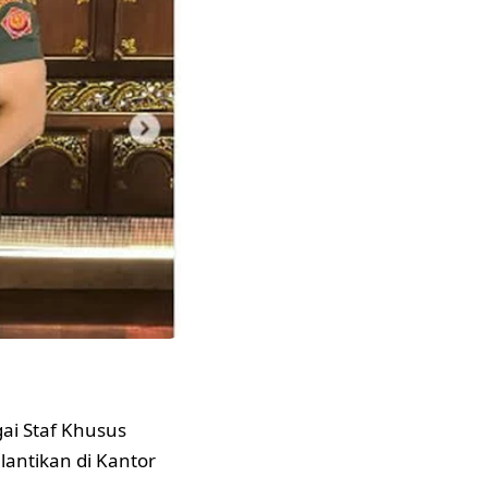
gai Staf Khusus
lantikan di Kantor