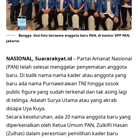
Bangga: Sesi foto bersama anggota baru PAN, di kantor DPP PAN,
Jakarta.
NASIONAL, Suararakyat.id
– Partai Amanat Nasional
(PAN) telah selesai menggelar penyematan anggota
baru. Di balik nama-nama kader atau anggota yang
baru ada nama Purnawirawan TNI hingga sosok
public figure yang sudah terkenal dan tak asing lagi
di telinga. Adalah Surya Utama atau yang akrab
disapa Uya Kuya.
Secara keseluruhan, ada 20 nama anggota baru yang
diperkenalkan oleh Ketua Umum PAN, Zulkifli Hasan
(Zulhas) dalam peresmian pemilihan kader baru