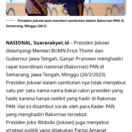
Presiden Jokowi saat memberi sambutan dalam Rakornas PAN di
Semarang, Minggu (26/2).
NASIONAL, Suararakyat.id
–
Presiden Jokowi
didampingi Menteri BUMN Erick Thohir dan
Gubernur Jawa Tengah, Ganjar Pranowo menghadiri
rapat koordinasi nasional (Rakornas) PAN di
Semarang, Jawa Tengah, Minggu (26/2/2023).
Presiden Jokowi dalam sambutan nya tidak menyebut
satu per satu nama-nama bakal calon presiden yang
hadir, karena hanya sedikit yang hadir di Rakonas
PAN. Hal ini disambut sorak oleh para Kader PAN
yang menghadiri Rakornas tersebut.
Presiden Joko Widodo (Jokowi) juga menyebut
strategi politik yang dilakukan
Partai Amanat