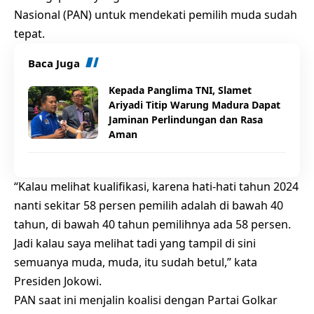
Nasional (PAN)
untuk mendekati pemilih muda sudah
tepat.
Baca Juga
Kepada Panglima TNI, Slamet
Ariyadi Titip Warung Madura Dapat
Jaminan Perlindungan dan Rasa
Aman
“Kalau melihat kualifikasi, karena hati-hati tahun 2024
nanti sekitar 58 persen pemilih adalah di bawah 40
tahun, di bawah 40 tahun pemilihnya ada 58 persen.
Jadi kalau saya melihat tadi yang tampil di sini
semuanya muda, muda, itu sudah betul,” kata
Presiden Jokowi.
PAN saat ini menjalin koalisi dengan Partai Golkar