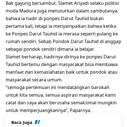
Bak gayung bersambut, Slamet Ariyadi selaku politisi
muda Madura juga menuturkan dalam sambutanya,
bahwa ia hadir di ponpes Darut Tauhid bukan
pertama kali, tetapi ia menyampaikan bahwa ketika
ke Ponpes Darut Tauhid ia merasa seperti pulang ke
rumah sendiri. Sebab Pondok Darut Tauhid di anggap
sebagai pondok sendiri dimana ia belajar.
Slamet berharap, hadirnya dirinya ke ponpes Darut
Tauhid bertemu dengan masyarakat bisa membawa
manfaat dan kemaslahatan baik untuk pondok atau
masyarakat secara umum.
“semoga pertemuan ini mendatangkan barokah
untuk kita semua, semua aspirasi masyarakat kami
catat dan saya akan berusaha semaksimal mungkin
untuk memperjuangkannya”, Paparnya.
Baca Juga