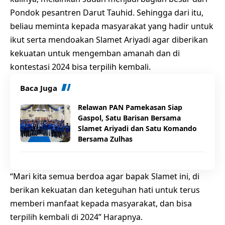
Pondok pesantren Darut Tauhid. Sehingga dari itu,
beliau meminta kepada masyarakat yang hadir untuk
ikut serta mendoakan Slamet Ariyadi agar diberikan
kekuatan untuk mengemban amanah dan di
kontestasi 2024 bisa terpilih kembali.
Baca Juga
Relawan PAN Pamekasan Siap
Gaspol, Satu Barisan Bersama
Slamet Ariyadi dan Satu Komando
Bersama Zulhas
“Mari kita semua berdoa agar bapak Slamet ini, di
berikan kekuatan dan keteguhan hati untuk terus
memberi manfaat kepada masyarakat, dan bisa
terpilih kembali di 2024” Harapnya.