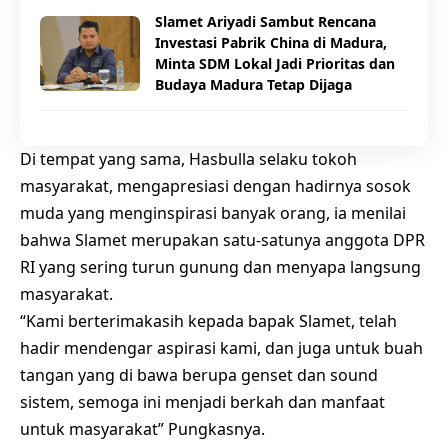
Slamet Ariyadi Sambut Rencana
Investasi Pabrik China di Madura,
Minta SDM Lokal Jadi Prioritas dan
Budaya Madura Tetap Dijaga
Di tempat yang sama, Hasbulla selaku tokoh
masyarakat, mengapresiasi dengan hadirnya sosok
muda yang menginspirasi banyak orang, ia menilai
bahwa Slamet merupakan satu-satunya anggota DPR
RI yang sering turun gunung dan menyapa langsung
masyarakat.
“Kami berterimakasih kepada bapak Slamet, telah
hadir mendengar aspirasi kami, dan juga untuk buah
tangan yang di bawa berupa genset dan sound
sistem, semoga ini menjadi berkah dan manfaat
untuk masyarakat” Pungkasnya.