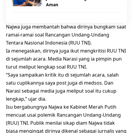
Aman
Najwa juga membantah bahwa dirinya bungkam saat
ramai-ramai soal Rancangan Undang-Undang
Tentara Nasional Indonesia (RUU TNI).
Ia menegaskan, dirinya juga ikut mengkritisi RUU TNI
di sejumlah acara. Media Narasi yang ia pimpin pun
turut meliput lengkap soal RUU TNI.
“Saya sampaikan kritik itu di sejumlah acara, salah
satu cuplikannya saya post juga di medsos. Dan
Narasi sebagai media juga meliput soal itu cukup
lengkap,” ujar dia.
Isu bergabungnya Najwa ke Kabinet Merah Putih
mencuat usai polemik Rancangan Undang-Undang
(RUU) TNI. Publik menilai sikap diam Najwa tidak
biasa mengingat dirinya dikenal sebagai jurnalis yang