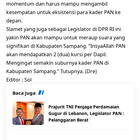
momentum dan harus mampu mengambil
kesempatan untuk eksistensi para kader PAN ke
depan.
Slamet yang juga sebagai Legislator di DPR RI ini
yakin PAN akan mampu untuk meraup suara yang
signifikan di Kabupaten Sampang. “InsyaAllah PAN
akan mendapatkan 2 (dua) kursi per Dapil.
Mengingat semakin suburnya kader PAN di
Kabupaten Sampang.” Tutupnya. (Dre)
Editor : Sol
Baca Juga
Prajurit TNI Penjaga Perdamaian
Gugur di Lebanon, Legislator PAN :
Pelanggaran Berat