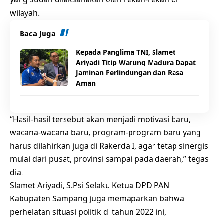
wilayah.
Baca Juga
Kepada Panglima TNI, Slamet
Ariyadi Titip Warung Madura Dapat
Jaminan Perlindungan dan Rasa
Aman
“Hasil-hasil tersebut akan menjadi motivasi baru,
wacana-wacana baru, program-program baru yang
harus dilahirkan juga di Rakerda I, agar tetap sinergis
mulai dari pusat, provinsi sampai pada daerah,” tegas
dia.
Slamet Ariyadi, S.Psi Selaku Ketua DPD PAN
Kabupaten Sampang juga memaparkan bahwa
perhelatan situasi politik di tahun 2022 ini,