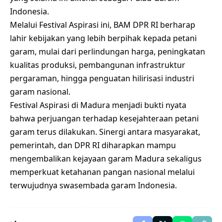
Indonesia.
Melalui Festival Aspirasi ini, BAM DPR RI berharap
lahir kebijakan yang lebih berpihak kepada petani
garam, mulai dari perlindungan harga, peningkatan
kualitas produksi, pembangunan infrastruktur
pergaraman, hingga penguatan hilirisasi industri
garam nasional.
Festival Aspirasi di Madura menjadi bukti nyata
bahwa perjuangan terhadap kesejahteraan petani
garam terus dilakukan. Sinergi antara masyarakat,
pemerintah, dan DPR RI diharapkan mampu
mengembalikan kejayaan garam Madura sekaligus
memperkuat ketahanan pangan nasional melalui
terwujudnya swasembada garam Indonesia.