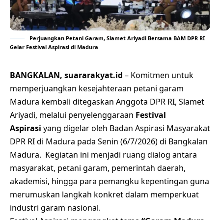
Perjuangkan Petani Garam, Slamet Ariyadi Bersama BAM DPR RI
Gelar Festival Aspirasi di Madura
BANGKALAN, suararakyat.id
– Komitmen untuk
memperjuangkan kesejahteraan petani garam
Madura kembali ditegaskan Anggota DPR RI, Slamet
Ariyadi, melalui penyelenggaraan
Festival
Aspirasi
yang digelar oleh Badan Aspirasi Masyarakat
DPR RI di Madura pada Senin (6/7/2026) di Bangkalan
Madura. Kegiatan ini menjadi ruang dialog antara
masyarakat, petani garam, pemerintah daerah,
akademisi, hingga para pemangku kepentingan guna
merumuskan langkah konkret dalam memperkuat
industri garam nasional.