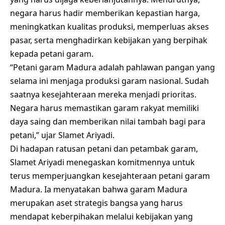
negara harus hadir memberikan kepastian harga,
meningkatkan kualitas produksi, memperluas akses
pasar, serta menghadirkan kebijakan yang berpihak
kepada petani garam.
“Petani garam Madura adalah pahlawan pangan yang
selama ini menjaga produksi garam nasional. Sudah
saatnya kesejahteraan mereka menjadi prioritas.
Negara harus memastikan garam rakyat memiliki
daya saing dan memberikan nilai tambah bagi para
petani,” ujar Slamet Ariyadi.
Di hadapan ratusan petani dan petambak garam,
Slamet Ariyadi menegaskan komitmennya untuk
terus memperjuangkan kesejahteraan petani garam
Madura. Ia menyatakan bahwa garam Madura
merupakan aset strategis bangsa yang harus
mendapat keberpihakan melalui kebijakan yang