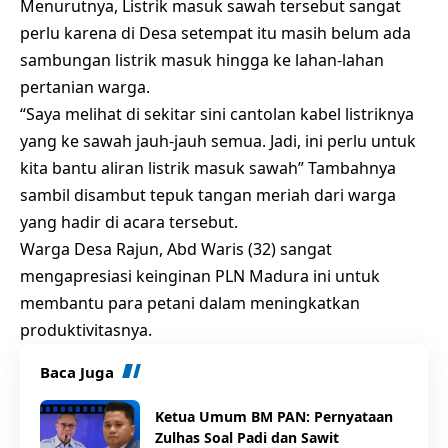
Menurutnya, Listrik masuk sawah tersebut sangat
perlu karena di Desa setempat itu masih belum ada
sambungan listrik masuk hingga ke lahan-lahan
pertanian warga.
“Saya melihat di sekitar sini cantolan kabel listriknya
yang ke sawah jauh-jauh semua. Jadi, ini perlu untuk
kita bantu aliran listrik masuk sawah” Tambahnya
sambil disambut tepuk tangan meriah dari warga
yang hadir di acara tersebut.
Warga Desa Rajun, Abd Waris (32) sangat
mengapresiasi keinginan PLN Madura ini untuk
membantu para petani dalam meningkatkan
produktivitasnya.
Baca Juga
Ketua Umum BM PAN: Pernyataan
Zulhas Soal Padi dan Sawit