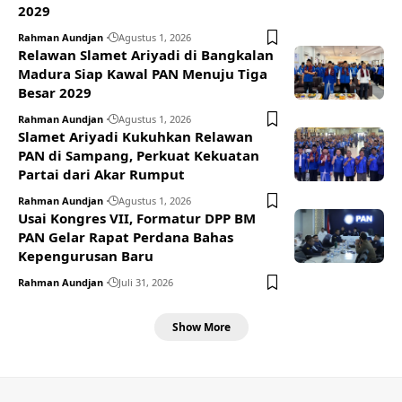
2029
Rahman Aundjan
Agustus 1, 2026
Relawan Slamet Ariyadi di Bangkalan
Madura Siap Kawal PAN Menuju Tiga
Besar 2029
Rahman Aundjan
Agustus 1, 2026
Slamet Ariyadi Kukuhkan Relawan
PAN di Sampang, Perkuat Kekuatan
Partai dari Akar Rumput
Rahman Aundjan
Agustus 1, 2026
Usai Kongres VII, Formatur DPP BM
PAN Gelar Rapat Perdana Bahas
Kepengurusan Baru
Rahman Aundjan
Juli 31, 2026
Show More