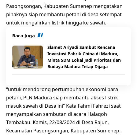
Pasongsongan, Kabupaten Sumenep mengatakan
pihaknya siap membantu petani di desa setempat
untuk mengalirkan listrik hingga ke sawah.
Baca Juga
Slamet Ariyadi Sambut Rencana
Investasi Pabrik China di Madura,
Minta SDM Lokal Jadi Prioritas dan
Budaya Madura Tetap Dijaga
“untuk mendorong pertumbuhan ekonomi para
petani, PLN Madura siap membantu akses listrik
masuk sawah di Desa ini” Kata Fahmi Fahrezi saat
menyampaikan sambutan di acara Halaqoh
Tembakau. Kamis, 22/08/2024 di Desa Rajun,
Kecamatan Pasongsongan, Kabupaten Sumenep.