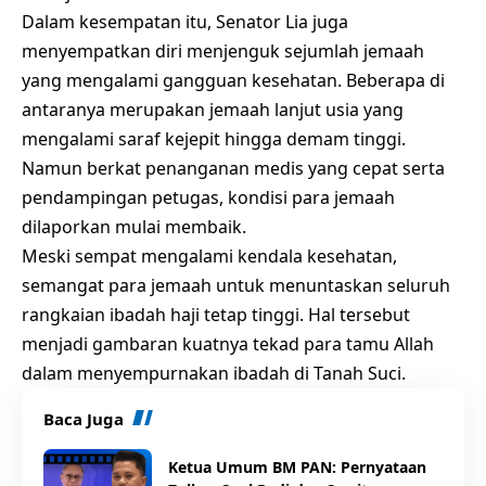
Dalam kesempatan itu, Senator Lia juga
menyempatkan diri menjenguk sejumlah jemaah
yang mengalami gangguan kesehatan. Beberapa di
antaranya merupakan jemaah lanjut usia yang
mengalami saraf kejepit hingga demam tinggi.
Namun berkat penanganan medis yang cepat serta
pendampingan petugas, kondisi para jemaah
dilaporkan mulai membaik.
Meski sempat mengalami kendala kesehatan,
semangat para jemaah untuk menuntaskan seluruh
rangkaian ibadah haji tetap tinggi. Hal tersebut
menjadi gambaran kuatnya tekad para tamu Allah
dalam menyempurnakan ibadah di Tanah Suci.
Baca Juga
Ketua Umum BM PAN: Pernyataan