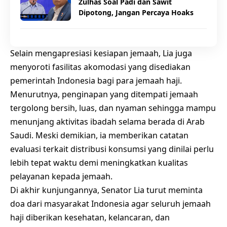
Zulhas Soal Padi dan Sawit
Dipotong, Jangan Percaya Hoaks
Selain mengapresiasi kesiapan jemaah, Lia juga
menyoroti fasilitas akomodasi yang disediakan
pemerintah Indonesia bagi para jemaah haji.
Menurutnya, penginapan yang ditempati jemaah
tergolong bersih, luas, dan nyaman sehingga mampu
menunjang aktivitas ibadah selama berada di Arab
Saudi. Meski demikian, ia memberikan catatan
evaluasi terkait distribusi konsumsi yang dinilai perlu
lebih tepat waktu demi meningkatkan kualitas
pelayanan kepada jemaah.
Di akhir kunjungannya, Senator Lia turut meminta
doa dari masyarakat Indonesia agar seluruh jemaah
haji diberikan kesehatan, kelancaran, dan