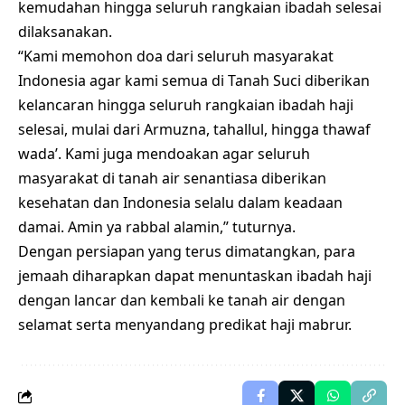
kemudahan hingga seluruh rangkaian ibadah selesai
dilaksanakan.
“Kami memohon doa dari seluruh masyarakat
Indonesia agar kami semua di Tanah Suci diberikan
kelancaran hingga seluruh rangkaian ibadah haji
selesai, mulai dari Armuzna, tahallul, hingga thawaf
wada’. Kami juga mendoakan agar seluruh
masyarakat di tanah air senantiasa diberikan
kesehatan dan Indonesia selalu dalam keadaan
damai. Amin ya rabbal alamin,” tuturnya.
Dengan persiapan yang terus dimatangkan, para
jemaah diharapkan dapat menuntaskan ibadah haji
dengan lancar dan kembali ke tanah air dengan
selamat serta menyandang predikat haji mabrur.