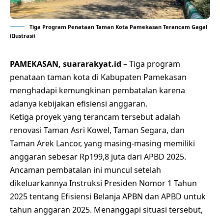
Tiga Program Penataan Taman Kota Pamekasan Terancam Gagal
(Ilustrasi)
PAMEKASAN, suararakyat.id
– Tiga program
penataan taman kota di Kabupaten Pamekasan
menghadapi kemungkinan pembatalan karena
adanya kebijakan efisiensi anggaran.
Ketiga proyek yang terancam tersebut adalah
renovasi Taman Asri Kowel, Taman Segara, dan
Taman Arek Lancor, yang masing-masing memiliki
anggaran sebesar Rp199,8 juta dari APBD 2025.
Ancaman pembatalan ini muncul setelah
dikeluarkannya Instruksi Presiden Nomor 1 Tahun
2025 tentang Efisiensi Belanja APBN dan APBD untuk
tahun anggaran 2025. Menanggapi situasi tersebut,