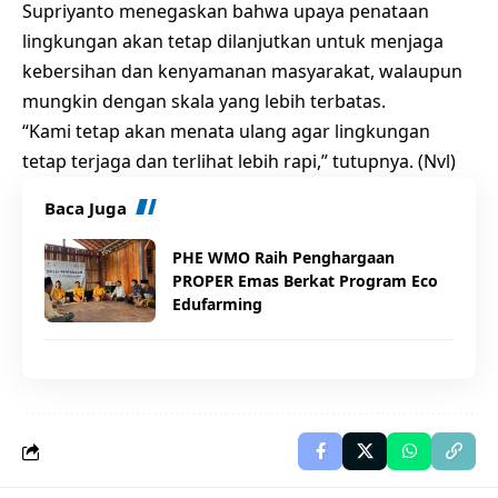
Supriyanto menegaskan bahwa upaya penataan
lingkungan akan tetap dilanjutkan untuk menjaga
kebersihan dan kenyamanan masyarakat, walaupun
mungkin dengan skala yang lebih terbatas.
“Kami tetap akan menata ulang agar lingkungan
tetap terjaga dan terlihat lebih rapi,” tutupnya. (Nvl)
Baca Juga
PHE WMO Raih Penghargaan
PROPER Emas Berkat Program Eco
Edufarming