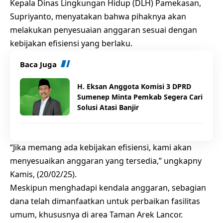
Kepala Dinas Lingkungan Hidup (DLH) Pamekasan,
Supriyanto, menyatakan bahwa pihaknya akan
melakukan penyesuaian anggaran sesuai dengan
kebijakan efisiensi yang berlaku.
Baca Juga
H. Eksan Anggota Komisi 3 DPRD
Sumenep Minta Pemkab Segera Cari
Solusi Atasi Banjir
“Jika memang ada kebijakan efisiensi, kami akan
menyesuaikan anggaran yang tersedia,” ungkapny
Kamis, (20/02/25).
Meskipun menghadapi kendala anggaran, sebagian
dana telah dimanfaatkan untuk perbaikan fasilitas
umum, khususnya di area Taman Arek Lancor.