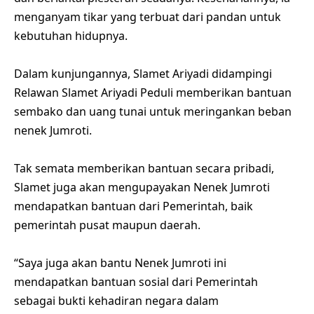
menganyam tikar yang terbuat dari pandan untuk
kebutuhan hidupnya.
Dalam kunjungannya, Slamet Ariyadi didampingi
Relawan Slamet Ariyadi Peduli memberikan bantuan
sembako dan uang tunai untuk meringankan beban
nenek Jumroti.
Tak semata memberikan bantuan secara pribadi,
Slamet juga akan mengupayakan Nenek Jumroti
mendapatkan bantuan dari Pemerintah, baik
pemerintah pusat maupun daerah.
“Saya juga akan bantu Nenek Jumroti ini
mendapatkan bantuan sosial dari Pemerintah
sebagai bukti kehadiran negara dalam