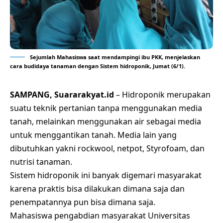
Sejumlah Mahasiswa saat mendampingi ibu PKK, menjelaskan
cara budidaya tanaman dengan Sistem hidroponik, Jumat (6/1).
SAMPANG, Suararakyat.id
– Hidroponik merupakan
suatu teknik pertanian tanpa menggunakan media
tanah, melainkan menggunakan air sebagai media
untuk menggantikan tanah. Media lain yang
dibutuhkan yakni rockwool, netpot, Styrofoam, dan
nutrisi tanaman.
Sistem hidroponik ini banyak digemari masyarakat
karena praktis bisa dilakukan dimana saja dan
penempatannya pun bisa dimana saja.
Mahasiswa pengabdian masyarakat Universitas