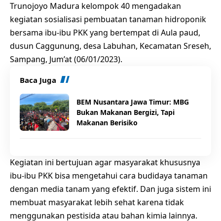
Trunojoyo Madura kelompok 40 mengadakan
kegiatan sosialisasi pembuatan tanaman hidroponik
bersama ibu-ibu PKK yang bertempat di Aula paud,
dusun Caggunung, desa Labuhan, Kecamatan Sreseh,
Sampang, Jum’at (06/01/2023).
Baca Juga
BEM Nusantara Jawa Timur: MBG
Bukan Makanan Bergizi, Tapi
Makanan Berisiko
Kegiatan ini bertujuan agar masyarakat khususnya
ibu-ibu PKK bisa mengetahui cara budidaya tanaman
dengan media tanam yang efektif. Dan juga sistem ini
membuat masyarakat lebih sehat karena tidak
menggunakan pestisida atau bahan kimia lainnya.