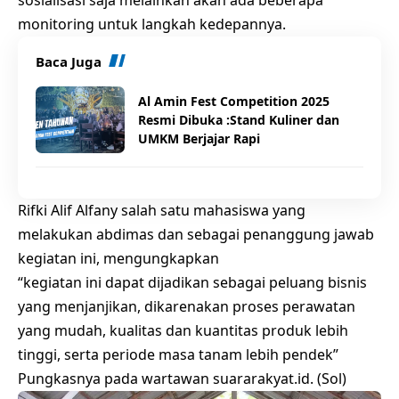
monitoring untuk langkah kedepannya.
Baca Juga
Al Amin Fest Competition 2025
Resmi Dibuka :Stand Kuliner dan
UMKM Berjajar Rapi
Rifki Alif Alfany salah satu mahasiswa yang
melakukan abdimas dan sebagai penanggung jawab
kegiatan ini, mengungkapkan
“kegiatan ini dapat dijadikan sebagai peluang bisnis
yang menjanjikan, dikarenakan proses perawatan
yang mudah, kualitas dan kuantitas produk lebih
tinggi, serta periode masa tanam lebih pendek”
Pungkasnya pada wartawan suararakyat.id. (Sol)