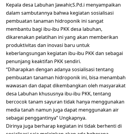
Kepala desa Labuhan Jawahir,S.Pd.i menyampaikan
dalam sambutannya bahwa kegiatan sosialisasi
pembuatan tanaman hidroponik ini sangat
membantu bagi ibu-ibu PKK desa labuhan,
dikarenakan pelatihan ini yang akan memberikan
produktivitas dan inovasi baru untuk
keberlangsungan kegiatan ibu-ibu PKK dan sebagai
penunjang keaktifan PKK sendiri.
“Diharapkan dengan adanya sosialisasi tentang
pembuatan tanaman hidroponik ini, bisa menambah
wawasan dan dapat dikembangkan oleh masyarakat
desa Labuhan khususnya ibu-ibu PKK, tentang
bercocok tanam sayuran tidak hanya menggunakan
media tanah namun juga dapat menggunakan air
sebagai penggantinya” Ungkapnya.
Dirinya juga berharap kegiatan ini tidak berhenti di
sosialisasi saja melainkan akan ada beberapa