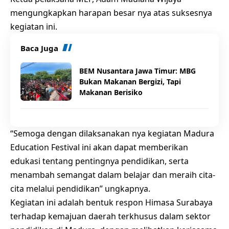
mengungkapkan harapan besar nya atas suksesnya
kegiatan ini.
Baca Juga
BEM Nusantara Jawa Timur: MBG
Bukan Makanan Bergizi, Tapi
Makanan Berisiko
“Semoga dengan dilaksanakan nya kegiatan Madura
Education Festival ini akan dapat memberikan
edukasi tentang pentingnya pendidikan, serta
menambah semangat dalam belajar dan meraih cita-
cita melalui pendidikan” ungkapnya.
Kegiatan ini adalah bentuk respon Himasa Surabaya
terhadap kemajuan daerah terkhusus dalam sektor