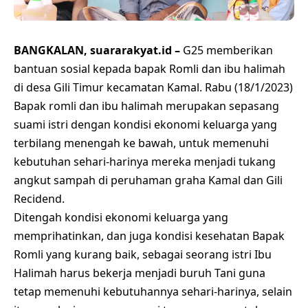
BANGKALAN, suararakyat.id –
G25 memberikan
bantuan sosial kepada bapak Romli dan ibu halimah
di desa Gili Timur kecamatan Kamal. Rabu (18/1/2023)
Bapak romli dan ibu halimah merupakan sepasang
suami istri dengan kondisi ekonomi keluarga yang
terbilang menengah ke bawah, untuk memenuhi
kebutuhan sehari-harinya mereka menjadi tukang
angkut sampah di peruhaman graha Kamal dan Gili
Recidend.
Ditengah kondisi ekonomi keluarga yang
memprihatinkan, dan juga kondisi kesehatan Bapak
Romli yang kurang baik, sebagai seorang istri Ibu
Halimah harus bekerja menjadi buruh Tani guna
tetap memenuhi kebutuhannya sehari-harinya, selain