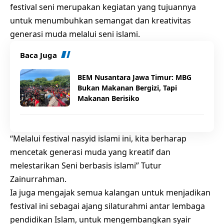
festival seni merupakan kegiatan yang tujuannya
untuk menumbuhkan semangat dan kreativitas
generasi muda melalui seni islami.
Baca Juga
BEM Nusantara Jawa Timur: MBG
Bukan Makanan Bergizi, Tapi
Makanan Berisiko
“Melalui festival nasyid islami ini, kita berharap
mencetak generasi muda yang kreatif dan
melestarikan Seni berbasis islami” Tutur
Zainurrahman.
Ia juga mengajak semua kalangan untuk menjadikan
festival ini sebagai ajang silaturahmi antar lembaga
pendidikan Islam, untuk mengembangkan syair