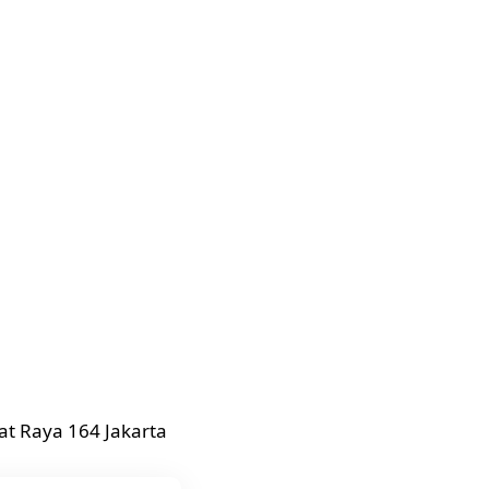
at Raya 164 Jakarta