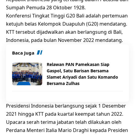
Sumpah Pemuda 28 Oktober 1928.
Konferensi Tingkat Tinggi G20 Bali adalah pertemuan
ketujuh belas Kelompok Duapuluh (G20) mendatang.
KTT tersebut dijadwalkan akan berlangsung di Bali,
Indonesia, pada bulan November 2022 mendatang.
Baca Juga
Relawan PAN Pamekasan Siap
Gaspol, Satu Barisan Bersama
Slamet Ariyadi dan Satu Komando
Bersama Zulhas
Presidensi Indonesia berlangsung sejak 1 Desember
2021 hingga KTT pada kuartal keempat tahun 2022.
Upacara serah terima jabatan telah dilakukan oleh
Perdana Menteri Italia Mario Draghi kepada Presiden