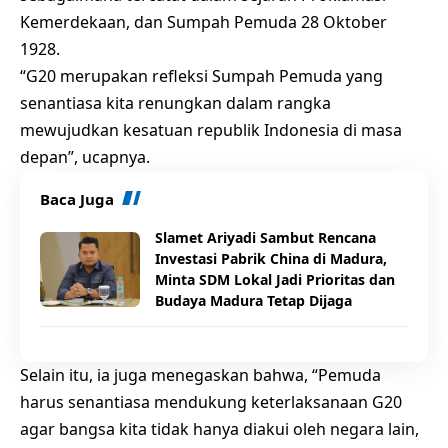
Kemerdekaan, dan Sumpah Pemuda 28 Oktober
1928.
“G20 merupakan refleksi Sumpah Pemuda yang
senantiasa kita renungkan dalam rangka
mewujudkan kesatuan republik Indonesia di masa
depan”, ucapnya.
Baca Juga
Slamet Ariyadi Sambut Rencana
Investasi Pabrik China di Madura,
Minta SDM Lokal Jadi Prioritas dan
Budaya Madura Tetap Dijaga
Selain itu, ia juga menegaskan bahwa, “Pemuda
harus senantiasa mendukung keterlaksanaan G20
agar bangsa kita tidak hanya diakui oleh negara lain,