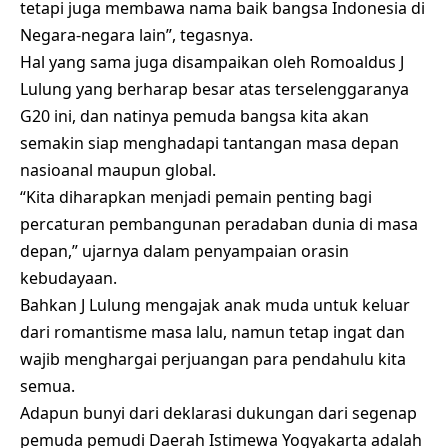
tetapi juga membawa nama baik bangsa Indonesia di
Negara-negara lain”, tegasnya.
Hal yang sama juga disampaikan oleh Romoaldus J
Lulung yang berharap besar atas terselenggaranya
G20 ini, dan natinya pemuda bangsa kita akan
semakin siap menghadapi tantangan masa depan
nasioanal maupun global.
“Kita diharapkan menjadi pemain penting bagi
percaturan pembangunan peradaban dunia di masa
depan,” ujarnya dalam penyampaian orasin
kebudayaan.
Bahkan J Lulung mengajak anak muda untuk keluar
dari romantisme masa lalu, namun tetap ingat dan
wajib menghargai perjuangan para pendahulu kita
semua.
Adapun bunyi dari deklarasi dukungan dari segenap
pemuda pemudi Daerah Istimewa Yogyakarta adalah