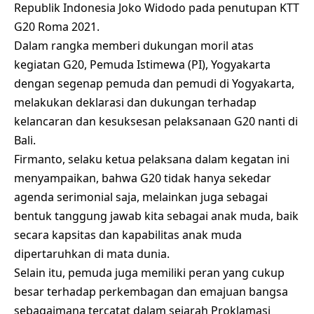
Republik Indonesia Joko Widodo pada penutupan KTT
G20 Roma 2021.
Dalam rangka memberi dukungan moril atas
kegiatan G20, Pemuda Istimewa (PI), Yogyakarta
dengan segenap pemuda dan pemudi di Yogyakarta,
melakukan deklarasi dan dukungan terhadap
kelancaran dan kesuksesan pelaksanaan G20 nanti di
Bali.
Firmanto, selaku ketua pelaksana dalam kegatan ini
menyampaikan, bahwa G20 tidak hanya sekedar
agenda serimonial saja, melainkan juga sebagai
bentuk tanggung jawab kita sebagai anak muda, baik
secara kapsitas dan kapabilitas anak muda
dipertaruhkan di mata dunia.
Selain itu, pemuda juga memiliki peran yang cukup
besar terhadap perkembagan dan emajuan bangsa
sebagaimana tercatat dalam sejarah Proklamasi