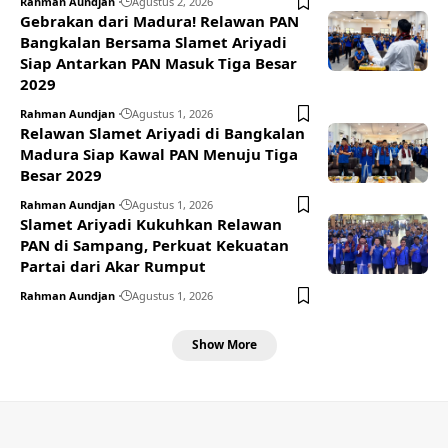
Rahman Aundjan
Agustus 2, 2026
Gebrakan dari Madura! Relawan PAN
Bangkalan Bersama Slamet Ariyadi
Siap Antarkan PAN Masuk Tiga Besar
2029
Rahman Aundjan
Agustus 1, 2026
Relawan Slamet Ariyadi di Bangkalan
Madura Siap Kawal PAN Menuju Tiga
Besar 2029
Rahman Aundjan
Agustus 1, 2026
Slamet Ariyadi Kukuhkan Relawan
PAN di Sampang, Perkuat Kekuatan
Partai dari Akar Rumput
Rahman Aundjan
Agustus 1, 2026
Show More