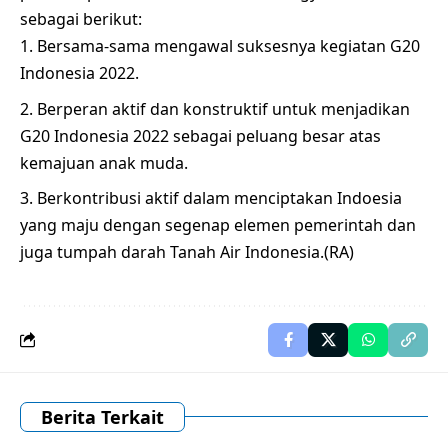
sebagai berikut:
Bersama-sama mengawal suksesnya kegiatan G20
Indonesia 2022.
Berperan aktif dan konstruktif untuk menjadikan
G20 Indonesia 2022 sebagai peluang besar atas
kemajuan anak muda.
Berkontribusi aktif dalam menciptakan Indoesia
yang maju dengan segenap elemen pemerintah dan
juga tumpah darah Tanah Air Indonesia.(RA)
Berita Terkait