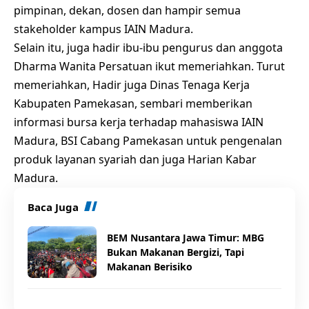
pimpinan, dekan, dosen dan hampir semua
stakeholder kampus IAIN Madura.
Selain itu, juga hadir ibu-ibu pengurus dan anggota
Dharma Wanita Persatuan ikut memeriahkan. Turut
memeriahkan, Hadir juga Dinas Tenaga Kerja
Kabupaten Pamekasan, sembari memberikan
informasi bursa kerja terhadap mahasiswa IAIN
Madura, BSI Cabang Pamekasan untuk pengenalan
produk layanan syariah dan juga Harian Kabar
Madura.
Baca Juga
BEM Nusantara Jawa Timur: MBG
Bukan Makanan Bergizi, Tapi
Makanan Berisiko