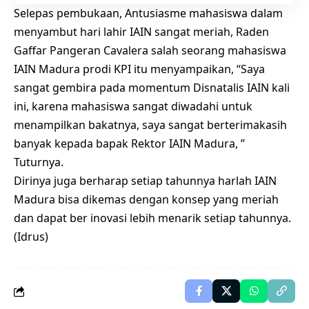
Selepas pembukaan, Antusiasme mahasiswa dalam
menyambut hari lahir IAIN sangat meriah, Raden
Gaffar Pangeran Cavalera salah seorang mahasiswa
IAIN Madura prodi KPI itu menyampaikan, “Saya
sangat gembira pada momentum Disnatalis IAIN kali
ini, karena mahasiswa sangat diwadahi untuk
menampilkan bakatnya, saya sangat berterimakasih
banyak kepada bapak Rektor IAIN Madura, ”
Tuturnya.
Dirinya juga berharap setiap tahunnya harlah IAIN
Madura bisa dikemas dengan konsep yang meriah
dan dapat ber inovasi lebih menarik setiap tahunnya.
(Idrus)