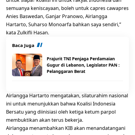
semuanya keniscayaan, boleh untuk capres cawapres
Anies Baswedan, Ganjar Pranowo, Airlangga
Hartarto, Suharso Monoarfa bahkan saya sendiri,”
kata Zulkifli Hasan.
Baca Juga
Prajurit TNI Penjaga Perdamaian
Gugur di Lebanon, Legislator PAN :
Pelanggaran Berat
Airlangga Hartarto mengatakan, silaturahim nasional
ini untuk menunjukkan bahwa Koalisi Indonesia
Bersatu yang diinisiasi oleh ketiga ketum parpol
membuktikan akan terus bekerja.
Airlangga menambahkan KIB akan menandatangani