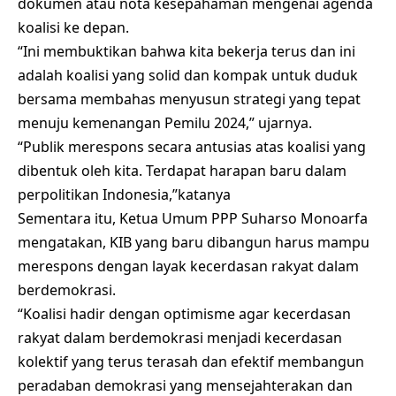
dokumen atau nota kesepahaman mengenai agenda
koalisi ke depan.
“Ini membuktikan bahwa kita bekerja terus dan ini
adalah koalisi yang solid dan kompak untuk duduk
bersama membahas menyusun strategi yang tepat
menuju kemenangan Pemilu 2024,” ujarnya.
“Publik merespons secara antusias atas koalisi yang
dibentuk oleh kita. Terdapat harapan baru dalam
perpolitikan Indonesia,”katanya
Sementara itu, Ketua Umum PPP Suharso Monoarfa
mengatakan, KIB yang baru dibangun harus mampu
merespons dengan layak kecerdasan rakyat dalam
berdemokrasi.
“Koalisi hadir dengan optimisme agar kecerdasan
rakyat dalam berdemokrasi menjadi kecerdasan
kolektif yang terus terasah dan efektif membangun
peradaban demokrasi yang mensejahterakan dan