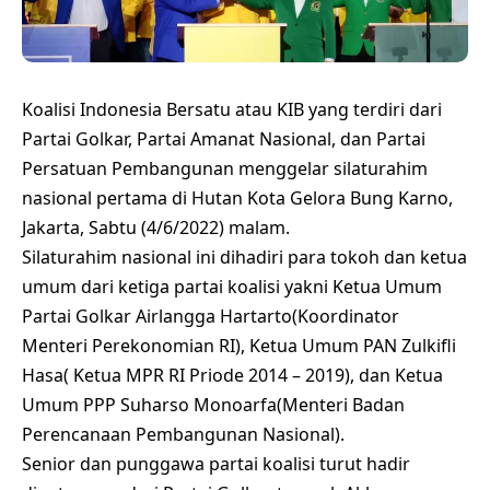
Koalisi Indonesia Bersatu atau KIB yang terdiri dari
Partai Golkar, Partai Amanat Nasional, dan Partai
Persatuan Pembangunan menggelar silaturahim
nasional pertama di Hutan Kota Gelora Bung Karno,
Jakarta, Sabtu (4/6/2022) malam.
Silaturahim nasional ini dihadiri para tokoh dan ketua
umum dari ketiga partai koalisi yakni Ketua Umum
Partai Golkar Airlangga Hartarto(Koordinator
Menteri Perekonomian RI), Ketua Umum PAN Zulkifli
Hasa( Ketua MPR RI Priode 2014 – 2019), dan Ketua
Umum PPP Suharso Monoarfa(Menteri Badan
Perencanaan Pembangunan Nasional).
Senior dan punggawa partai koalisi turut hadir