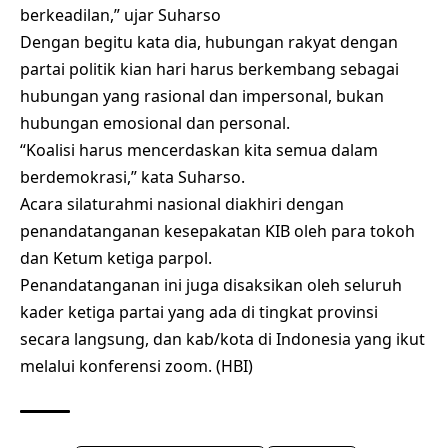
berkeadilan,” ujar Suharso
Dengan begitu kata dia, hubungan rakyat dengan
partai politik kian hari harus berkembang sebagai
hubungan yang rasional dan impersonal, bukan
hubungan emosional dan personal.
“Koalisi harus mencerdaskan kita semua dalam
berdemokrasi,” kata Suharso.
Acara silaturahmi nasional diakhiri dengan
penandatanganan kesepakatan KIB oleh para tokoh
dan Ketum ketiga parpol.
Penandatanganan ini juga disaksikan oleh seluruh
kader ketiga partai yang ada di tingkat provinsi
secara langsung, dan kab/kota di Indonesia yang ikut
melalui konferensi zoom. (HBI)