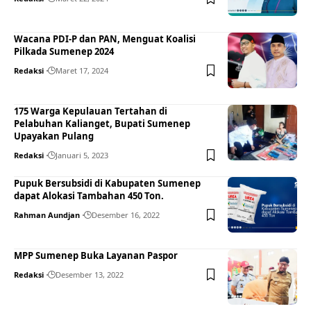
Wacana PDI-P dan PAN, Menguat Koalisi
Pilkada Sumenep 2024
Redaksi
Maret 17, 2024
175 Warga Kepulauan Tertahan di
Pelabuhan Kalianget, Bupati Sumenep
Upayakan Pulang
Redaksi
Januari 5, 2023
Pupuk Bersubsidi di Kabupaten Sumenep
dapat Alokasi Tambahan 450 Ton.
Rahman Aundjan
Desember 16, 2022
MPP Sumenep Buka Layanan Paspor
Redaksi
Desember 13, 2022