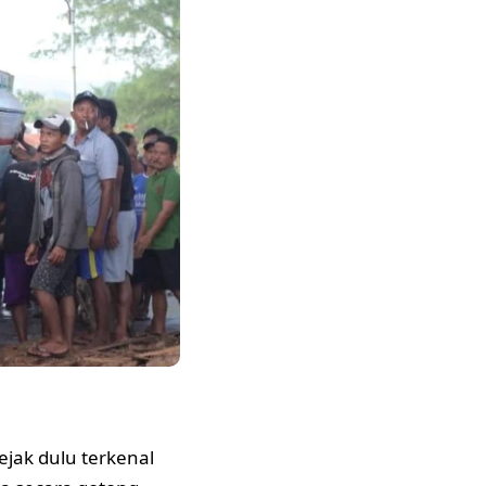
jak dulu terkenal