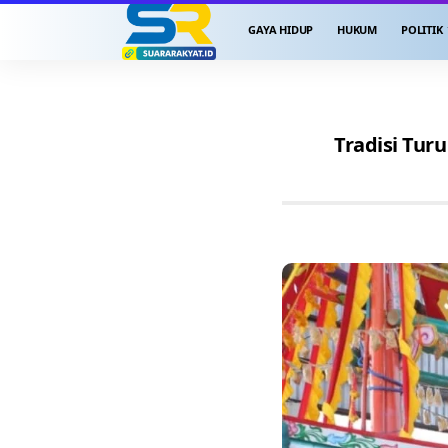
GAYA HIDUP
HUKUM
POLITIK
Tradisi Tu