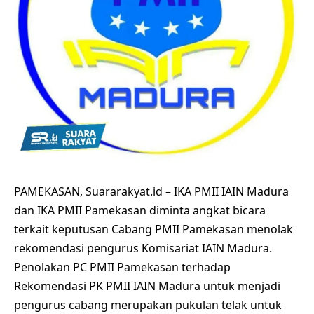
PAMEKASAN, Suararakyat.id – IKA PMII IAIN Madura
dan IKA PMII Pamekasan diminta angkat bicara
terkait keputusan Cabang PMII Pamekasan menolak
rekomendasi pengurus Komisariat IAIN Madura.
Penolakan PC PMII Pamekasan terhadap
Rekomendasi PK PMII IAIN Madura untuk menjadi
pengurus cabang merupakan pukulan telak untuk