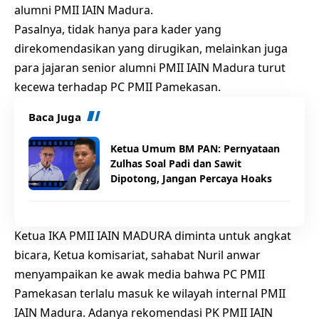
alumni PMII IAIN Madura.
Pasalnya, tidak hanya para kader yang
direkomendasikan yang dirugikan, melainkan juga
para jajaran senior alumni PMII IAIN Madura turut
kecewa terhadap PC PMII Pamekasan.
Baca Juga
Ketua Umum BM PAN: Pernyataan
Zulhas Soal Padi dan Sawit
Dipotong, Jangan Percaya Hoaks
Ketua IKA PMII IAIN MADURA diminta untuk angkat
bicara, Ketua komisariat, sahabat Nuril anwar
menyampaikan ke awak media bahwa PC PMII
Pamekasan terlalu masuk ke wilayah internal PMII
IAIN Madura. Adanya rekomendasi PK PMII IAIN