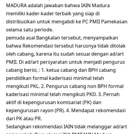
MADURA adalah jawaban bahwa IAIN Madura
memiliki kader-kader terbaik yang siap di
distribusikan untuk mengabdi ke PC PMII Pamekasan
selama satu periode.
pemuda asal Bangkalan tersebut, menyampaikan
bahwa Rekomendasi tersebut harusnya tidak ditolak
oleh cabang, karena itu sudah sesuai dengan ad/art
PMII. Di ad/art persyaratan untuk menjadi pengurus
cabang berisi, : 1. ketua cabang dan BPH cabang
pendidikan formal kaderisasi minimal telah
mengikuti PKL. 2. Pengurus cabang non BPH formal
kaderisasi minimal telah mengikuti PKD. 3. Pernah
aktif di kepengurusan komisariat (PK) dan
kepengurusan rayon (PR). 4. Mendapat rekomendasi
dari PK atau PR.
Sedangkan rekomendasi IAIN tidak melanggar ad/art