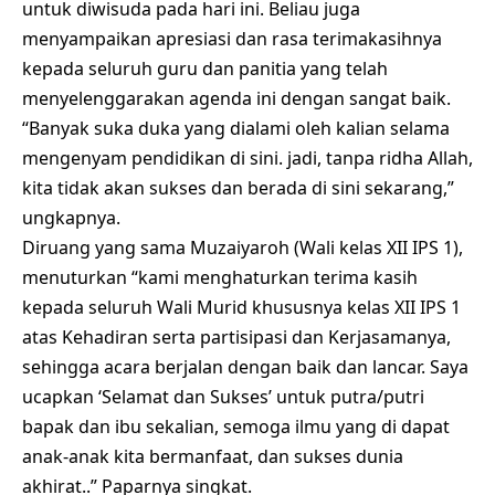
untuk diwisuda pada hari ini. Beliau juga
menyampaikan apresiasi dan rasa terimakasihnya
kepada seluruh guru dan panitia yang telah
menyelenggarakan agenda ini dengan sangat baik.
“Banyak suka duka yang dialami oleh kalian selama
mengenyam pendidikan di sini. jadi, tanpa ridha Allah,
kita tidak akan sukses dan berada di sini sekarang,”
ungkapnya.
Diruang yang sama Muzaiyaroh (Wali kelas XII IPS 1),
menuturkan “kami menghaturkan terima kasih
kepada seluruh Wali Murid khususnya kelas XII IPS 1
atas Kehadiran serta partisipasi dan Kerjasamanya,
sehingga acara berjalan dengan baik dan lancar. Saya
ucapkan ‘Selamat dan Sukses’ untuk putra/putri
bapak dan ibu sekalian, semoga ilmu yang di dapat
anak-anak kita bermanfaat, dan sukses dunia
akhirat..” Paparnya singkat.