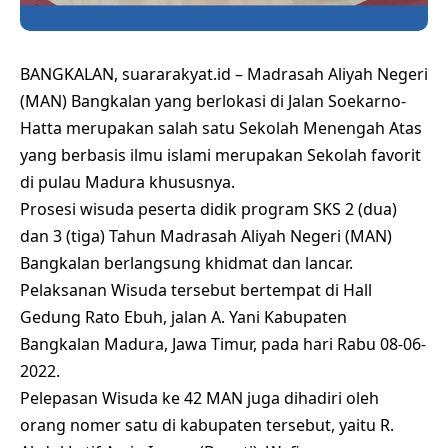
BANGKALAN, suararakyat.id – Madrasah Aliyah Negeri
(MAN) Bangkalan yang berlokasi di Jalan Soekarno-
Hatta merupakan salah satu Sekolah Menengah Atas
yang berbasis ilmu islami merupakan Sekolah favorit
di pulau Madura khususnya.
Prosesi wisuda peserta didik program SKS 2 (dua)
dan 3 (tiga) Tahun Madrasah Aliyah Negeri (MAN)
Bangkalan berlangsung khidmat dan lancar.
Pelaksanan Wisuda tersebut bertempat di Hall
Gedung Rato Ebuh, jalan A. Yani Kabupaten
Bangkalan Madura, Jawa Timur, pada hari Rabu 08-06-
2022.
Pelepasan Wisuda ke 42 MAN juga dihadiri oleh
orang nomer satu di kabupaten tersebut, yaitu R.