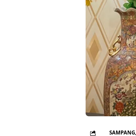
SAMPANG, 