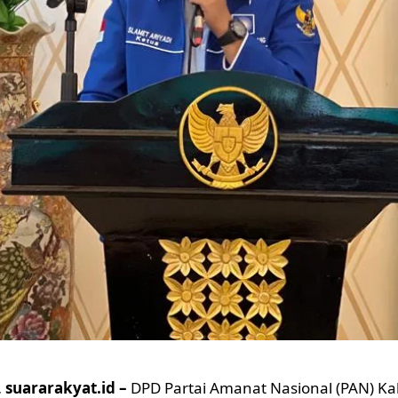
suararakyat.id –
DPD Partai Amanat Nasional (PAN) 