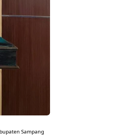
Kabupaten Sampang