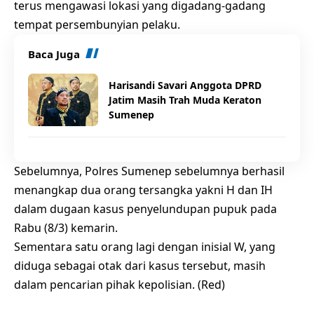
terus mengawasi lokasi yang digadang-gadang
tempat persembunyian pelaku.
Baca Juga
Harisandi Savari Anggota DPRD
Jatim Masih Trah Muda Keraton
Sumenep
Sebelumnya, Polres Sumenep sebelumnya berhasil
menangkap dua orang tersangka yakni H dan IH
dalam dugaan kasus penyelundupan pupuk pada
Rabu (8/3) kemarin.
Sementara satu orang lagi dengan inisial W, yang
diduga sebagai otak dari kasus tersebut, masih
dalam pencarian pihak kepolisian. (Red)