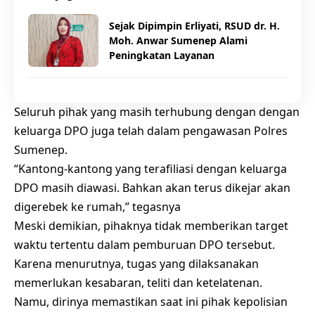
Sejak Dipimpin Erliyati, RSUD dr. H.
Moh. Anwar Sumenep Alami
Peningkatan Layanan
Seluruh pihak yang masih terhubung dengan dengan
keluarga DPO juga telah dalam pengawasan Polres
Sumenep.
“Kantong-kantong yang terafiliasi dengan keluarga
DPO masih diawasi. Bahkan akan terus dikejar akan
digerebek ke rumah,” tegasnya
Meski demikian, pihaknya tidak memberikan target
waktu tertentu dalam pemburuan DPO tersebut.
Karena menurutnya, tugas yang dilaksanakan
memerlukan kesabaran, teliti dan ketelatenan.
Namu, dirinya memastikan saat ini pihak kepolisian