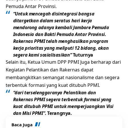
Pemuda Antar Provinsi.
“Untuk mencegah disintegrasi bangsa
ditargetkan dalam seratus hari kerja
mendorong adanya kembali Jambore Pemuda
Indonesia dan Bakti Pemuda Antar Provinsi.
Rakernas PPMI telah menghasilkan program
kerja prioritas yang meliputi 12 bidang, akan
segera kami sosialisasikan”
Tuturnya
Selain itu, Ketua Umum DPP PPMI Juga berharap dari
Kegiatan Pelantikan dan Rakernas dapat
membangkitkan semangat nasionalisme dan segera
terbentuk formasi yang kuat ditubuh PPMI.
“dari terselenggaranya Pelantikan dan
Rakernas PPMI segera terbentuk formasi yang
kuat ditubuh PPMI untuk memperjuangkan Visi
dan Misi PPMI”
. Terangnya.
Baca Juga