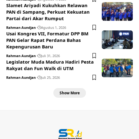
Slamet Ariyadi Kukuhkan Relawan
PAN di Sampang, Perkuat Kekuatan
Partai dari Akar Rumput
Rahman Aundjan
Agustus 1, 2026
Usai Kongres VII, Formatur DPP BM
PAN Gelar Rapat Perdana Bahas
Kepengurusan Baru
Rahman Aundjan
Juli 31, 2026
Legislator Muda Madura Hadiri Pesta
Rakyat dan Fun Walk di UTM
Rahman Aundjan
Juli 25, 2026
Show More