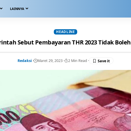
LAINNYA
HEADLINE
intah Sebut Pembayaran THR 2023 Tidak Boleh D
Redaksi
Maret 29, 2023
2 Min Read