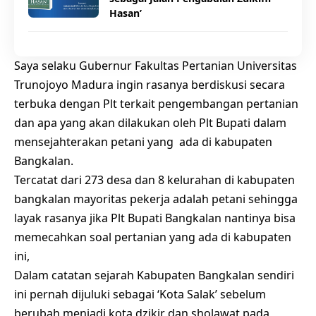
Hasan’
Saya selaku Gubernur Fakultas Pertanian Universitas
Trunojoyo Madura ingin rasanya berdiskusi secara
terbuka dengan Plt terkait pengembangan pertanian
dan apa yang akan dilakukan oleh Plt Bupati dalam
mensejahterakan petani yang ada di kabupaten
Bangkalan.
Tercatat dari 273 desa dan 8 kelurahan di kabupaten
bangkalan mayoritas pekerja adalah petani sehingga
layak rasanya jika Plt Bupati Bangkalan nantinya bisa
memecahkan soal pertanian yang ada di kabupaten
ini,
Dalam catatan sejarah Kabupaten Bangkalan sendiri
ini pernah dijuluki sebagai ‘Kota Salak’ sebelum
berubah menjadi kota dzikir dan sholawat pada