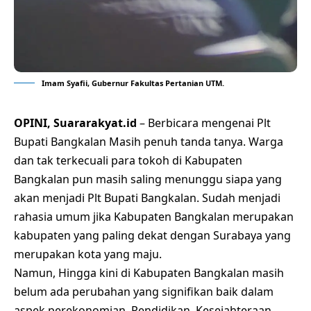
Imam Syafii, Gubernur Fakultas Pertanian UTM.
OPINI, Suararakyat.id
– Berbicara mengenai Plt
Bupati Bangkalan Masih penuh tanda tanya. Warga
dan tak terkecuali para tokoh di Kabupaten
Bangkalan pun masih saling menunggu siapa yang
akan menjadi Plt Bupati Bangkalan. Sudah menjadi
rahasia umum jika Kabupaten Bangkalan merupakan
kabupaten yang paling dekat dengan Surabaya yang
merupakan kota yang maju.
Namun, Hingga kini di Kabupaten Bangkalan masih
belum ada perubahan yang signifikan baik dalam
aspek perekonomian, Pendidikan, Kesejahteraan