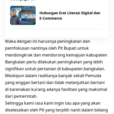
Hubungan Erat Literasi Digital dan
E-Commerce
Maka dengan ini harusnya peningkatan dan
pemfokusan nantinya oleh Plt Bupati untuk
mendongkrak dan mendorong kemajuan kabupaten
Bangkalan perlu dilakukan peningkatan yang lebih
signifikan untuk pertanian di kabupaten bangkalan.
Meskipun dalam realitanya banyak sekali Pemuda
yang enggan bertani dan tidak melanjutkan bertani
di karenakan kurang adanya fasilitasi yang maksimal
dari pemerintah.
Sehingga kami rasa kami ingin tau apa yang akan
diselesaikan oleh Plt yang terpilih nanti dalam bidang