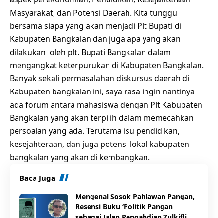
Masyarakat, dan Potensi Daerah. Kita tunggu
bersama siapa yang akan menjadi Plt Bupati di
Kabupaten Bangkalan dan juga apa yang akan
dilakukan oleh plt. Bupati Bangkalan dalam
mengangkat keterpurukan di Kabupaten Bangkalan.
Banyak sekali permasalahan diskursus daerah di
Kabupaten bangkalan ini, saya rasa ingin nantinya
ada forum antara mahasiswa dengan Plt Kabupaten
Bangkalan yang akan terpilih dalam memecahkan
persoalan yang ada. Terutama isu pendidikan,
kesejahteraan, dan juga potensi lokal kabupaten
bangkalan yang akan di kembangkan.
Baca Juga
Mengenal Sosok Pahlawan Pangan,
Resensi Buku ‘Politik Pangan
sebagai Jalan Pengabdian Zulkifli