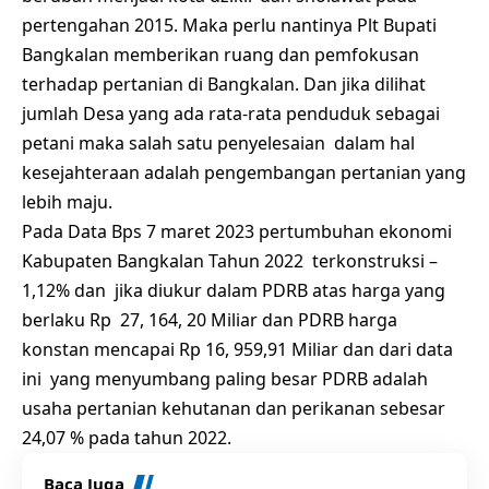
pertengahan 2015. Maka perlu nantinya Plt Bupati
Bangkalan memberikan ruang dan pemfokusan
terhadap pertanian di Bangkalan. Dan jika dilihat
jumlah Desa yang ada rata-rata penduduk sebagai
petani maka salah satu penyelesaian dalam hal
kesejahteraan adalah pengembangan pertanian yang
lebih maju.
Pada Data Bps 7 maret 2023 pertumbuhan ekonomi
Kabupaten Bangkalan Tahun 2022 terkonstruksi –
1,12% dan jika diukur dalam PDRB atas harga yang
berlaku Rp 27, 164, 20 Miliar dan PDRB harga
konstan mencapai Rp 16, 959,91 Miliar dan dari data
ini yang menyumbang paling besar PDRB adalah
usaha pertanian kehutanan dan perikanan sebesar
24,07 % pada tahun 2022.
Baca Juga