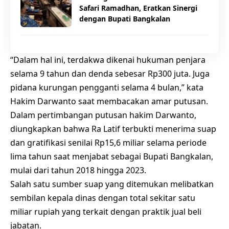
Safari Ramadhan, Eratkan Sinergi
dengan Bupati Bangkalan
“Dalam hal ini, terdakwa dikenai hukuman penjara
selama 9 tahun dan denda sebesar Rp300 juta. Juga
pidana kurungan pengganti selama 4 bulan,” kata
Hakim Darwanto saat membacakan amar putusan.
Dalam pertimbangan putusan hakim Darwanto,
diungkapkan bahwa Ra Latif terbukti menerima suap
dan gratifikasi senilai Rp15,6 miliar selama periode
lima tahun saat menjabat sebagai Bupati Bangkalan,
mulai dari tahun 2018 hingga 2023.
Salah satu sumber suap yang ditemukan melibatkan
sembilan kepala dinas dengan total sekitar satu
miliar rupiah yang terkait dengan praktik jual beli
jabatan.