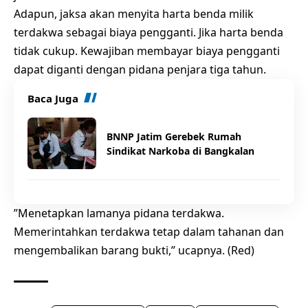
Adapun, jaksa akan menyita harta benda milik
terdakwa sebagai biaya pengganti. Jika harta benda
tidak cukup. Kewajiban membayar biaya pengganti
dapat diganti dengan pidana penjara tiga tahun.
Baca Juga
BNNP Jatim Gerebek Rumah
Sindikat Narkoba di Bangkalan
”Menetapkan lamanya pidana terdakwa.
Memerintahkan terdakwa tetap dalam tahanan dan
mengembalikan barang bukti,” ucapnya. (Red)