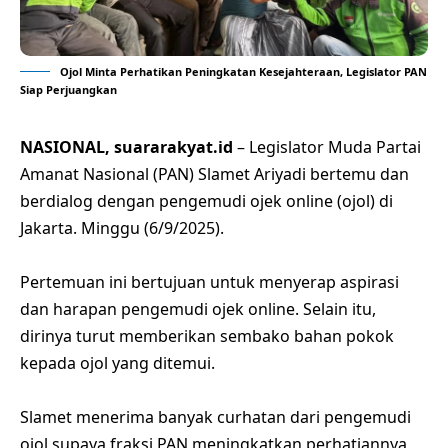
Ojol Minta Perhatikan Peningkatan Kesejahteraan, Legislator PAN
Siap Perjuangkan
NASIONAL, suararakyat.id
– Legislator Muda Partai
Amanat Nasional (PAN) Slamet Ariyadi bertemu dan
berdialog dengan pengemudi ojek online (ojol) di
Jakarta. Minggu (6/9/2025).
Pertemuan ini bertujuan untuk menyerap aspirasi
dan harapan pengemudi ojek online. Selain itu,
dirinya turut memberikan sembako bahan pokok
kepada ojol yang ditemui.
Slamet menerima banyak curhatan dari pengemudi
ojol supaya fraksi PAN meningkatkan perhatiannya