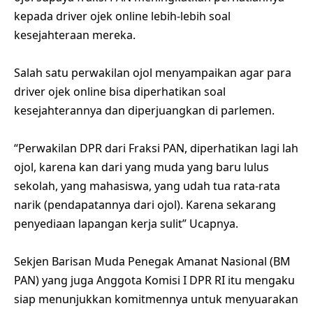
kepada driver ojek online lebih-lebih soal
kesejahteraan mereka.
Salah satu perwakilan ojol menyampaikan agar para
driver ojek online bisa diperhatikan soal
kesejahterannya dan diperjuangkan di parlemen.
“Perwakilan DPR dari Fraksi PAN, diperhatikan lagi lah
ojol, karena kan dari yang muda yang baru lulus
sekolah, yang mahasiswa, yang udah tua rata-rata
narik (pendapatannya dari ojol). Karena sekarang
penyediaan lapangan kerja sulit” Ucapnya.
Sekjen Barisan Muda Penegak Amanat Nasional (BM
PAN) yang juga Anggota Komisi I DPR RI itu mengaku
siap menunjukkan komitmennya untuk menyuarakan