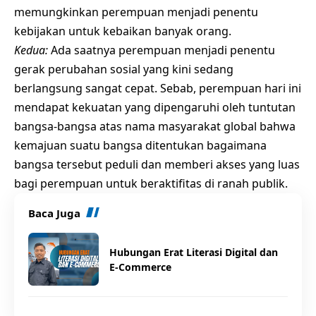
memungkinkan perempuan menjadi penentu
kebijakan untuk kebaikan banyak orang.
Kedua:
Ada saatnya perempuan menjadi penentu
gerak perubahan sosial yang kini sedang
berlangsung sangat cepat. Sebab, perempuan hari ini
mendapat kekuatan yang dipengaruhi oleh tuntutan
bangsa-bangsa atas nama masyarakat global bahwa
kemajuan suatu bangsa ditentukan bagaimana
bangsa tersebut peduli dan memberi akses yang luas
bagi perempuan untuk beraktifitas di ranah publik.
Baca Juga
Hubungan Erat Literasi Digital dan
E-Commerce