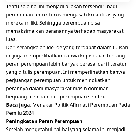
Tentu saja hal ini menjadi pijakan tersendiri bagi
perempuan untuk terus mengasah kreatifitas yang
mereka miliki. Sehingga perempuan bisa
memaksimalkan peranannya terhadap masyarakat
luas.
Dari serangkaian ide-ide yang terdapat dalam tulisan
ini juga memperlihatkan bahwa kepedulian tentang
peran perempuan lebih banyak berasal dari literatur
yang ditulis perempuan. Ini memperlihatkan bahwa
perjuangan perempuan untuk meningkatkan
perannya dalam masyarakat masih dominan
berjuang oleh dan dari perempuan sendiri.
Baca juga
:
Menakar Politik Afirmasi Perempuan Pada
Pemilu 2024
Peningkatan Peran Perempuan
Setelah mengetahui hal-hal yang selama ini menjadi