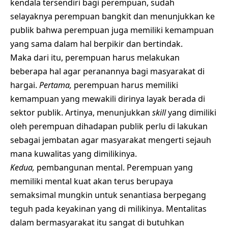
kendala tersendiri bagi perempuan, sudah
selayaknya perempuan bangkit dan menunjukkan ke
publik bahwa perempuan juga memiliki kemampuan
yang sama dalam hal berpikir dan bertindak.
Maka dari itu, perempuan harus melakukan
beberapa hal agar peranannya bagi masyarakat di
hargai.
Pertama,
perempuan harus memiliki
kemampuan yang mewakili dirinya layak berada di
sektor publik. Artinya, menunjukkan
skill
yang dimiliki
oleh perempuan dihadapan publik perlu di lakukan
sebagai jembatan agar masyarakat mengerti sejauh
mana kuwalitas yang dimilikinya.
Kedua,
pembangunan mental. Perempuan yang
memiliki mental kuat akan terus berupaya
semaksimal mungkin untuk senantiasa berpegang
teguh pada keyakinan yang di milikinya. Mentalitas
dalam bermasyarakat itu sangat di butuhkan