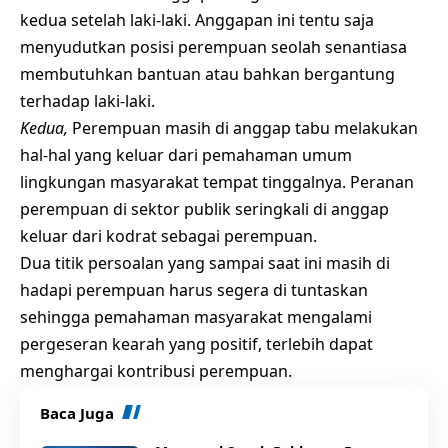
kedua setelah laki-laki. Anggapan ini tentu saja
menyudutkan posisi perempuan seolah senantiasa
membutuhkan bantuan atau bahkan bergantung
terhadap laki-laki.
Kedua,
Perempuan masih di anggap tabu melakukan
hal-hal yang keluar dari pemahaman umum
lingkungan masyarakat tempat tinggalnya. Peranan
perempuan di sektor publik seringkali di anggap
keluar dari kodrat sebagai perempuan.
Dua titik persoalan yang sampai saat ini masih di
hadapi perempuan harus segera di tuntaskan
sehingga pemahaman masyarakat mengalami
pergeseran kearah yang positif, terlebih dapat
menghargai kontribusi perempuan.
Baca Juga