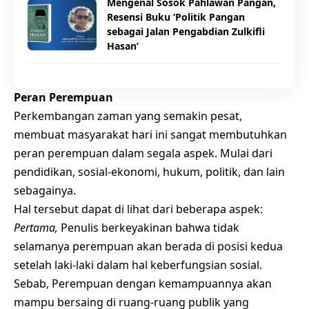
Mengenal Sosok Pahlawan Pangan,
Resensi Buku ‘Politik Pangan
sebagai Jalan Pengabdian Zulkifli
Hasan’
Peran Perempuan
Perkembangan zaman yang semakin pesat,
membuat masyarakat hari ini sangat membutuhkan
peran perempuan dalam segala aspek. Mulai dari
pendidikan, sosial-ekonomi, hukum, politik, dan lain
sebagainya.
Hal tersebut dapat di lihat dari beberapa aspek:
Pertama,
Penulis berkeyakinan bahwa tidak
selamanya
perempuan
akan berada di posisi kedua
setelah laki-laki dalam hal keberfungsian sosial.
Sebab, Perempuan dengan kemampuannya akan
mampu bersaing di ruang-ruang publik yang