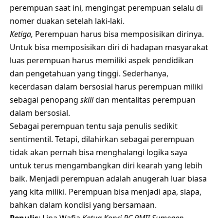
perempuan saat ini, mengingat perempuan selalu di
nomer duakan setelah laki-laki.
Ketiga,
Perempuan harus bisa memposisikan dirinya.
Untuk bisa memposisikan diri di hadapan masyarakat
luas perempuan harus memiliki aspek pendidikan
dan pengetahuan yang tinggi. Sederhanya,
kecerdasan dalam bersosial harus perempuan miliki
sebagai penopang
skill
dan mentalitas perempuan
dalam bersosial.
Sebagai perempuan tentu saja penulis sedikit
sentimentil. Tetapi, dilahirkan sebagai perempuan
tidak akan pernah bisa menghalangi logika saya
untuk terus mengambangkan diri kearah yang lebih
baik. Menjadi perempuan adalah anugerah luar biasa
yang kita miliki. Perempuan bisa menjadi apa, siapa,
bahkan dalam kondisi yang bersamaan.