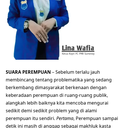
SUARA PEREMPUAN
– Sebelum terlalu jauh
membincang tentang problematika yang sedang
berkembang dimasyarakat berkenaan dengan
keberadaan
perempuan di ruang-ruang publik
,
alangkah lebih baiknya kita mencoba mengurai
sedikit demi sedikit problem yang di alami
perempuan itu sendiri.
Pertama
, Perempuan sampai
detik ini masih di anggap sebagai makhluk kasta